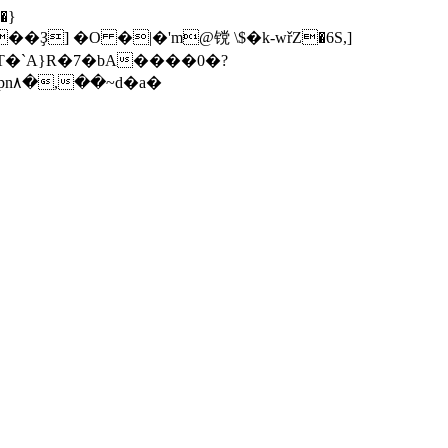
�}
a�